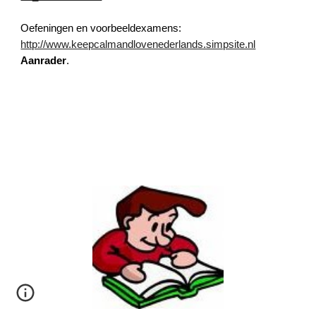
Oefeningen en voorbeeldexamens:
http://www.keepcalmandlovenederlands.simpsite.nl
Aanrader
.