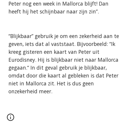
Peter nog een week in Mallorca blijft! Dan 
heeft hij het schijnbaar naar zijn zin”.
“Blijkbaar” gebruik je om een zekerheid aan te 
geven, iets dat al vaststaat. Bijvoorbeeld: “Ik 
kreeg gisteren een kaart van Peter uit 
Eurodisney. Hij is blijkbaar niet naar Mallorca 
gegaan.“ In dit geval gebruik je blijkbaar, 
omdat door die kaart al gebleken is dat Peter 
niet in Mallorca zit. Het is dus geen 
onzekerheid meer.