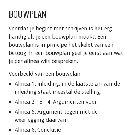
BOUWPLAN
Voordat je begint met schrijven is het erg 
handig als je een bouwplan maakt. Een 
bouwplan is in principe het skelet van een 
betoog. In een bouwplan geef je eerst aan wat 
je per alinea wilt bespreken.
Voorbeeld van een bouwplan:
Alinea 1: Inleiding, in de laatste zin van de 
inleiding staat meestal de stelling.
Alinea 2 - 3 - 4: Argumenten voor
Alinea 5: Argument tegen met de 
weerlegging daarvan 
Alinea 6: Conclusie