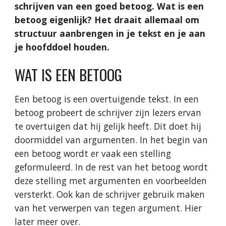
schrijven van een goed betoog. Wat is een 
betoog eigenlijk? Het draait allemaal om 
structuur aanbrengen in je tekst en je aan 
je hoofddoel houden.
WAT IS EEN BETOOG
Een betoog is een overtuigende tekst. In een 
betoog probeert de schrijver zijn lezers ervan 
te overtuigen dat hij gelijk heeft. Dit doet hij 
doormiddel van argumenten. In het begin van 
een betoog wordt er vaak een stelling 
geformuleerd. In de rest van het betoog wordt 
deze stelling met argumenten en voorbeelden 
versterkt. Ook kan de schrijver gebruik maken 
van het verwerpen van tegen argument. Hier 
later meer over.