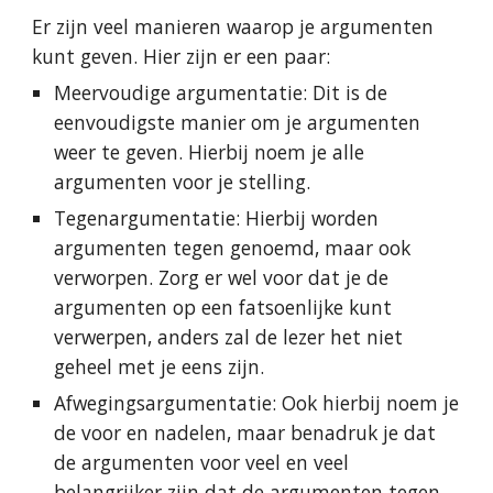
Er zijn veel manieren waarop je argumenten 
kunt geven. Hier zijn er een paar:
Meervoudige argumentatie: Dit is de 
eenvoudigste manier om je argumenten 
weer te geven. Hierbij noem je alle 
argumenten voor je stelling.
Tegenargumentatie: Hierbij worden 
argumenten tegen genoemd, maar ook 
verworpen. Zorg er wel voor dat je de 
argumenten op een fatsoenlijke kunt 
verwerpen, anders zal de lezer het niet 
geheel met je eens zijn.
Afwegingsargumentatie: Ook hierbij noem je 
de voor en nadelen, maar benadruk je dat 
de argumenten voor veel en veel 
belangrijker zijn dat de argumenten tegen.