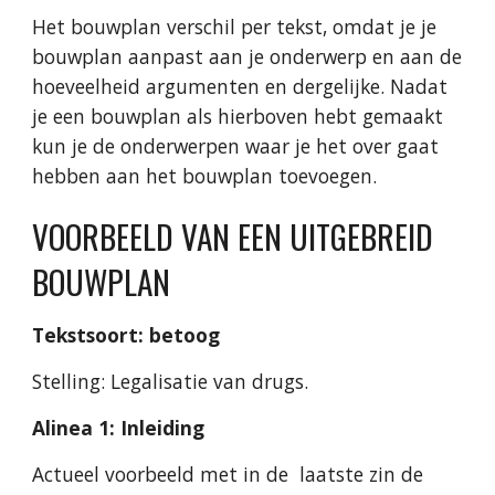
Het bouwplan verschil per tekst, omdat je je 
bouwplan aanpast aan je onderwerp en aan de 
hoeveelheid argumenten en dergelijke. Nadat 
je een bouwplan als hierboven hebt gemaakt 
kun je de onderwerpen waar je het over gaat 
hebben aan het bouwplan toevoegen.
VOORBEELD VAN EEN UITGEBREID 
BOUWPLAN
Tekstsoort: betoog
Stelling: Legalisatie van drugs.
Alinea 1: Inleiding
Actueel voorbeeld met in de  laatste zin de 