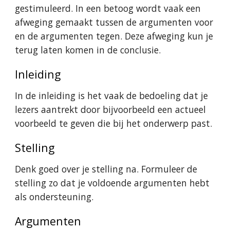
gestimuleerd. In een betoog wordt vaak een 
afweging gemaakt tussen de argumenten voor 
en de argumenten tegen. Deze afweging kun je 
terug laten komen in de conclusie.
Inleiding
In de inleiding is het vaak de bedoeling dat je 
lezers aantrekt door bijvoorbeeld een actueel 
voorbeeld te geven die bij het onderwerp past.
Stelling
Denk goed over je stelling na. Formuleer de 
stelling zo dat je voldoende argumenten hebt 
als ondersteuning.
Argumenten