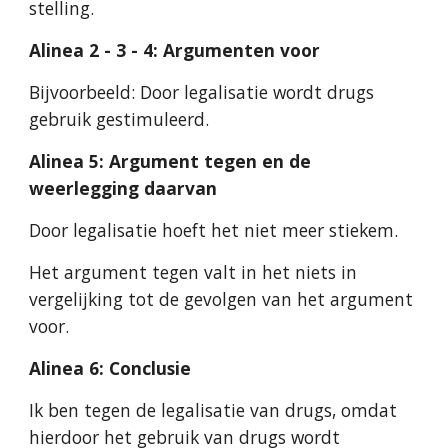
stelling.
Alinea 2 - 3 - 4: Argumenten voor
Bijvoorbeeld: Door legalisatie wordt drugs 
gebruik gestimuleerd.
Alinea 5: Argument tegen en de 
weerlegging daarvan
Door legalisatie hoeft het niet meer stiekem.
Het argument tegen valt in het niets in 
vergelijking tot de gevolgen van het argument 
voor.
Alinea 6: Conclusie
Ik ben tegen de legalisatie van drugs, omdat 
hierdoor het gebruik van drugs wordt 