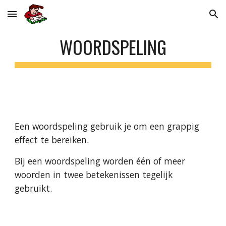
Skip to main content
Skip to navigation
WOORDSPELING
Een woordspeling gebruik je om een grappig 
effect te bereiken.
Bij een woordspeling worden één of meer 
woorden in twee betekenissen tegelijk 
gebruikt.