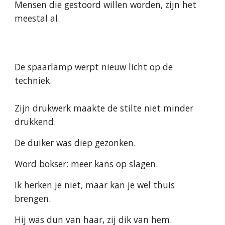
Mensen die gestoord willen worden, zijn het 
meestal al.
De spaarlamp werpt nieuw licht op de 
techniek.
Zijn drukwerk maakte de stilte niet minder 
drukkend.
De duiker was diep gezonken.
Word bokser: meer kans op slagen.
Ik herken je niet, maar kan je wel thuis 
brengen.
Hij was dun van haar, zij dik van hem.