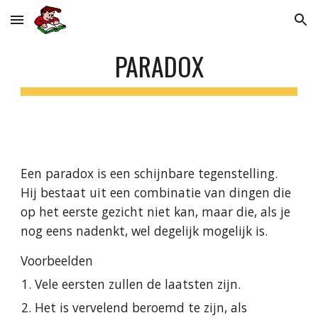
Skip to main content
Skip to navigation
PARADOX
Een paradox is een schijnbare tegenstelling. 
Hij bestaat uit een combinatie van dingen die 
op het eerste gezicht niet kan, maar die, als je 
nog eens nadenkt, wel degelijk mogelijk is.
Voorbeelden
Vele eersten zullen de laatsten zijn.
Het is vervelend beroemd te zijn, als 