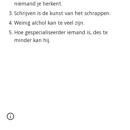
niemand je herkent.
Schrijven is de kunst van het schrappen.
Weinig alchol kan te veel zijn.
Hoe gespecialiseerder iemand is, des te 
minder kan hij.