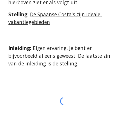
hierboven ziet er als volgt uit:
Stelling
: 
De Spaanse Costa's zijn ideale 
vakantiegebieden
Inleiding:
 Eigen ervaring. Je bent er 
bijvoorbeeld al eens geweest. De laatste zin 
van de inleiding is de stelling.