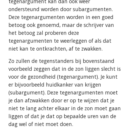
tegenargument kan dan ook weer 
ondersteund worden door subargumenten. 
Deze tegenargumenten worden in een goed 
betoog ook genoemd, maar de schrijver van 
het betoog zal proberen deze 
tegenargumenten te weerleggen of als dat 
niet kan te ontkrachten, af te zwakken.
Zo zullen de tegenstanders bij bovenstaand 
voorbeeld zeggen dat in de zon liggen slecht is 
voor de gezondheid (tegenargument). Je kunt 
er bijvoorbeeld huidkanker van krijgen 
(subargument). Deze tegenargumenten moet 
je dan afzwakken door er op te wijzen dat je 
niet te lang achter elkaar in de zon moet gaan 
liggen of dat je dat op bepaalde uren van de 
dag wel of niet moet doen.