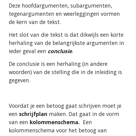
Deze hoofdargumenten, subargumenten, 
tegenargumenten en weerleggingen vormen 
de kern van de tekst.
Het slot van die tekst is dat dikwijls een korte 
herhaling van de belangrijkste argumenten in 
ieder geval een
 conclusie
.
De conclusie is een herhaling (in andere 
woorden) van de stelling die in de inleiding is 
gegeven.
Voordat je een betoog gaat schrijven moet je 
een 
schrijfplan 
maken. Dat gaat in de vorm 
van een 
kolommenschema. 
 Een 
kolommenschema voor het betoog van 