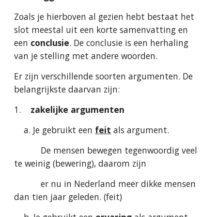
Zoals je hierboven al gezien hebt bestaat het 
slot meestal uit een korte samenvatting en 
een 
conclusie
. De conclusie is een herhaling 
van je stelling met andere woorden.
Er zijn verschillende soorten argumenten. De 
belangrijkste daarvan zijn:
1.    
zakelijke argumenten
    a. Je gebruikt een 
feit
 als argument.
           De mensen bewegen tegenwoordig veel 
te weinig (bewering), daarom zijn
           er nu in Nederland meer dikke mensen 
dan tien jaar geleden. (feit)