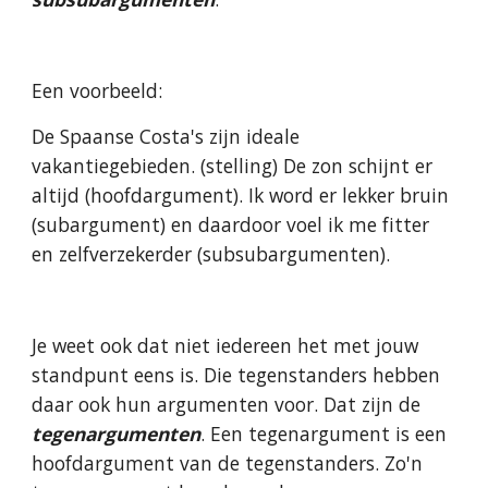
Een voorbeeld:
De Spaanse Costa's zijn ideale 
vakantiegebieden. (stelling) De zon schijnt er 
altijd (hoofdargument). Ik word er lekker bruin 
(subargument) en daardoor voel ik me fitter 
en zelfverzekerder (subsubargumenten).
Je weet ook dat niet iedereen het met jouw 
standpunt eens is. Die tegenstanders hebben 
daar ook hun argumenten voor. Dat zijn de 
tegenargumenten
. Een tegenargument is een 
hoofdargument van de tegenstanders. Zo'n 