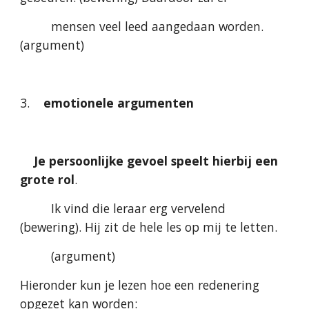
         mensen veel leed aangedaan worden. 
(argument)
3.    
emotionele argumenten
Je persoonlijke gevoel speelt hierbij een 
grote rol
.
         Ik vind die leraar erg vervelend 
(bewering). Hij zit de hele les op mij te letten.
         (argument)
Hieronder kun je lezen hoe een redenering 
opgezet kan worden: