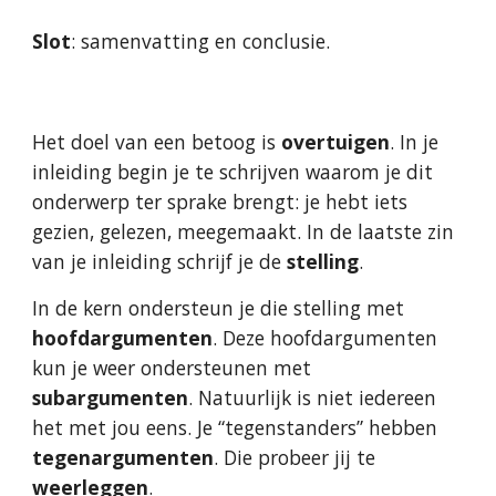
Slot
: samenvatting en conclusie.
Het doel van een betoog is 
overtuigen
. In je 
inleiding begin je te schrijven waarom je dit 
onderwerp ter sprake brengt: je hebt iets 
gezien, gelezen, meegemaakt. In de laatste zin 
van je inleiding schrijf je de 
stelling
.
In de kern ondersteun je die stelling met 
hoofdargumenten
. Deze hoofdargumenten 
kun je weer ondersteunen met 
subargumenten
. Natuurlijk is niet iedereen 
het met jou eens. Je “tegenstanders” hebben 
tegenargumenten
. Die probeer jij te 
weerleggen
.